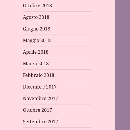
Ottobre 2018
Agosto 2018
Giugno 2018
Maggio 2018
Aprile 2018
Marzo 2018
Febbraio 2018
Dicembre 2017
Novembre 2017
Ottobre 2017
Settembre 2017