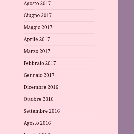
Agosto 2017
Giugno 2017
Maggio 2017
Aprile 2017
Marzo 2017
Febbraio 2017
Gennaio 2017
Dicembre 2016
Ottobre 2016
Settembre 2016
Agosto 2016