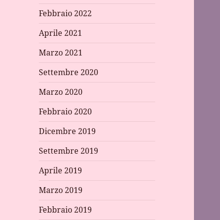
Febbraio 2022
Aprile 2021
Marzo 2021
Settembre 2020
Marzo 2020
Febbraio 2020
Dicembre 2019
Settembre 2019
Aprile 2019
Marzo 2019
Febbraio 2019