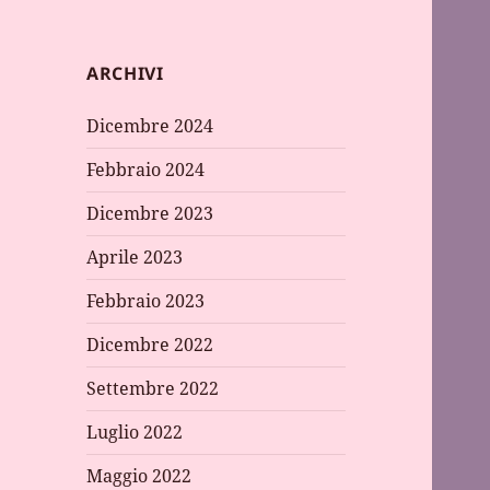
ARCHIVI
Dicembre 2024
Febbraio 2024
Dicembre 2023
Aprile 2023
Febbraio 2023
Dicembre 2022
Settembre 2022
Luglio 2022
Maggio 2022