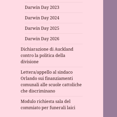
Darwin Day 2023
Darwin Day 2024
Darwin Day 2025
Darwin Day 2026
Dichiarazione di Auckland
contro la politica della
divisione
Lettera/appello al sindaco
Orlando sui finanziamenti
comunali alle scuole cattoliche
che discriminano
Modulo richiesta sala del
commiato per funerali laici