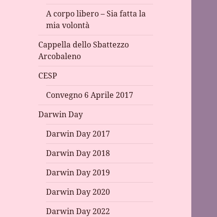
A corpo libero – Sia fatta la
mia volontà
Cappella dello Sbattezzo
Arcobaleno
CESP
Convegno 6 Aprile 2017
Darwin Day
Darwin Day 2017
Darwin Day 2018
Darwin Day 2019
Darwin Day 2020
Darwin Day 2022