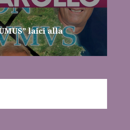
UMUS” laici alla