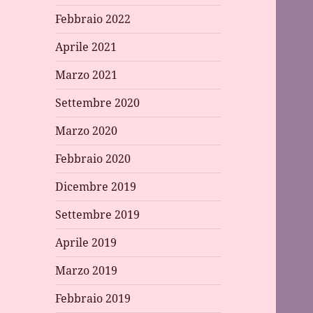
Febbraio 2022
Aprile 2021
Marzo 2021
Settembre 2020
Marzo 2020
Febbraio 2020
Dicembre 2019
Settembre 2019
Aprile 2019
Marzo 2019
Febbraio 2019