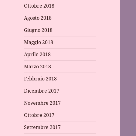
Ottobre 2018
Agosto 2018
Giugno 2018
Maggio 2018
Aprile 2018
Marzo 2018
Febbraio 2018
Dicembre 2017
Novembre 2017
Ottobre 2017
Settembre 2017