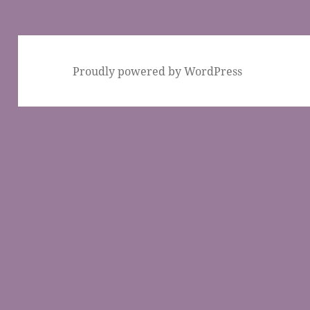
Proudly powered by WordPress