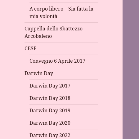
A corpo libero – Sia fatta la
mia volontà
Cappella dello Sbattezzo
Arcobaleno
CESP
Convegno 6 Aprile 2017
Darwin Day
Darwin Day 2017
Darwin Day 2018
Darwin Day 2019
Darwin Day 2020
Darwin Day 2022