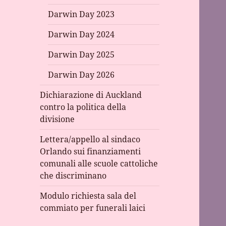
Darwin Day 2023
Darwin Day 2024
Darwin Day 2025
Darwin Day 2026
Dichiarazione di Auckland
contro la politica della
divisione
Lettera/appello al sindaco
Orlando sui finanziamenti
comunali alle scuole cattoliche
che discriminano
Modulo richiesta sala del
commiato per funerali laici