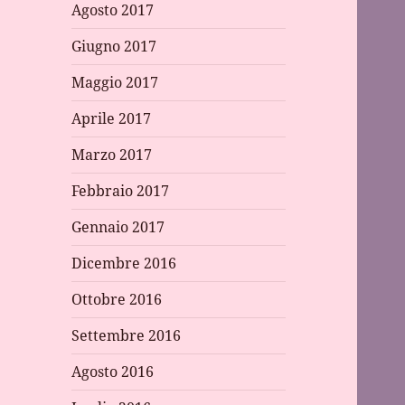
Agosto 2017
Giugno 2017
Maggio 2017
Aprile 2017
Marzo 2017
Febbraio 2017
Gennaio 2017
Dicembre 2016
Ottobre 2016
Settembre 2016
Agosto 2016