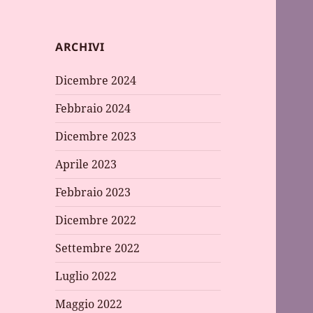
ARCHIVI
Dicembre 2024
Febbraio 2024
Dicembre 2023
Aprile 2023
Febbraio 2023
Dicembre 2022
Settembre 2022
Luglio 2022
Maggio 2022