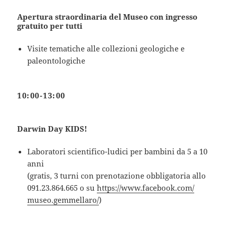
Apertura straordinaria del Museo con ingresso
gratuito per tutti
Visite tematiche alle collezioni geologiche e
paleontologiche
10:00-13:00
Darwin Day KIDS!
Laboratori scientifico-ludici per bambini da 5 a 10
anni
(gratis, 3 turni con prenotazione obbligatoria allo
091.23.864.665 o su
https://www.facebook.com/
museo.gemmellaro/
)