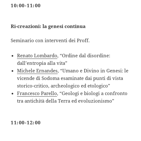
10:00-11:00
Ri-creazioni: la genesi continua
Seminario con interventi dei Proff.
Renato Lombardo
, “Ordine dal disordine:
dall’entropia alla vita”
Michele Ernandes
, “Umano e Divino in Genesi: le
vicende di Sodoma esaminate dai punti di vista
storico-critico, archeologico ed etologico”
Francesco Parello
, “Geologi e biologi a confronto
tra antichità della Terra ed evoluzionismo”
11:00-12:00