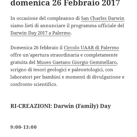
domenica 26 Febbraio 2017
In occasione del compleanno di
San Charles Darwin
siamo lieti di annunciare il programma ufficiale del
Darwin Day 2017 a Palermo
.
Domenica 26 febbraio il
Circolo UAAR di Palermo
offre un’apertura straordinaria e completamente
gratuita del
Museo Gaetano Giorgio Gemmellaro
,
scrigno di tesori geologici e paleontologici, con
laboratori per bambini e momenti di divulgazione e
confronto scientifico.
RI-CREAZIONI: Darwin (Family) Day
9:00-13:00